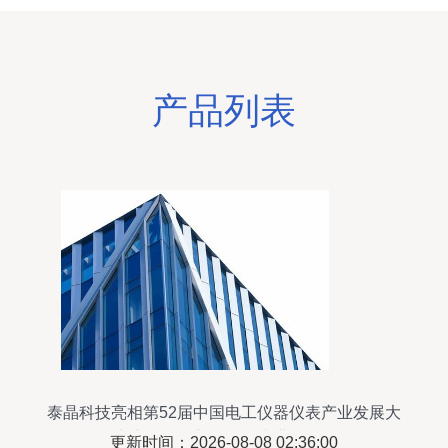
产品列表
泰晶科技亮相第52届中国电工仪器仪表产业发展大
会 聚焦电力智能化新机遇，专业咨询赋能转型
更新时间：2026-08-08 02:36:00