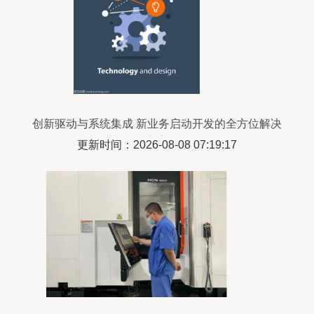
创新驱动与系统集成 新业务启动开发的全方位解决
方案
更新时间：2026-08-08 07:19:17