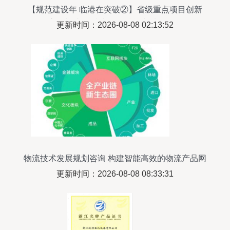
【规范建设年 临港在突破②】省级重点项目创新
高、加速跑 技术咨询赋能高质量发展
更新时间：2026-08-08 02:13:52
物流技术发展规划咨询 构建智能高效的物流产品网
络
更新时间：2026-08-08 08:33:31