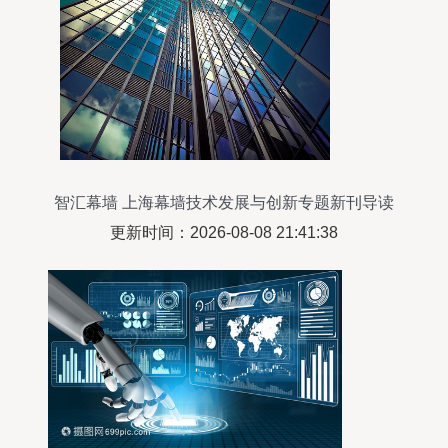
智汇幕墙 上海幕墙技术发展与创新专题新刊导读
更新时间：2026-08-08 21:41:38