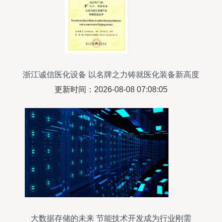
浙江诚信医化设备 以名牌之力铸就医化装备新高度
更新时间：2026-08-08 07:08:05
大数据存储的未来 节能技术开发成为行业刚需